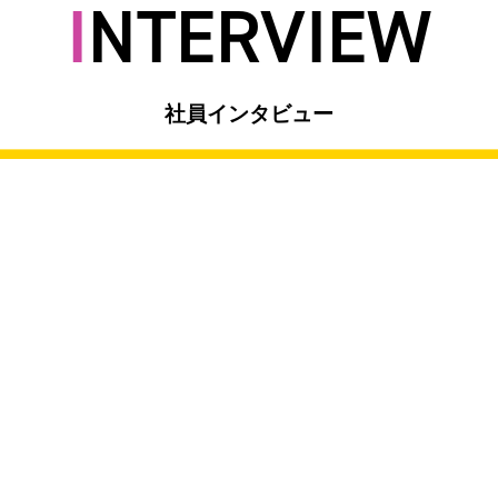
INTERVIEW
社員インタビュー