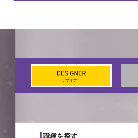
DESIGNER
デザイナー
職種を探す