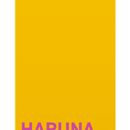
HARUNA