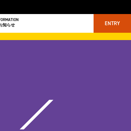
FORMATION
ENTRY
お知らせ