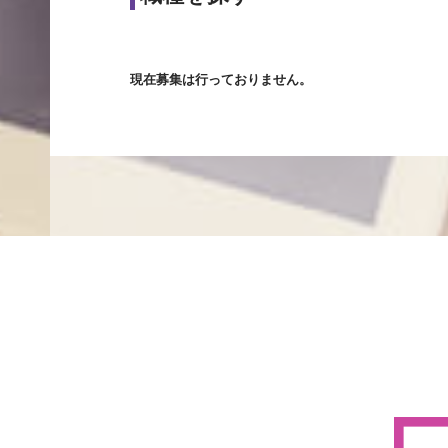
現在募集は行っておりません。