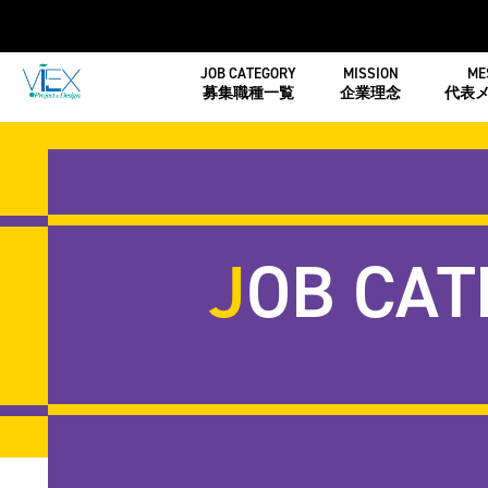
JOB CATEGORY
MISSION
ME
募集職種一覧
企業理念
代表
JOB CA